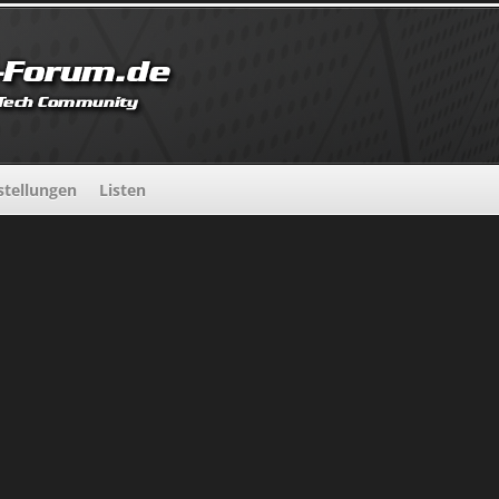
tellungen
Listen