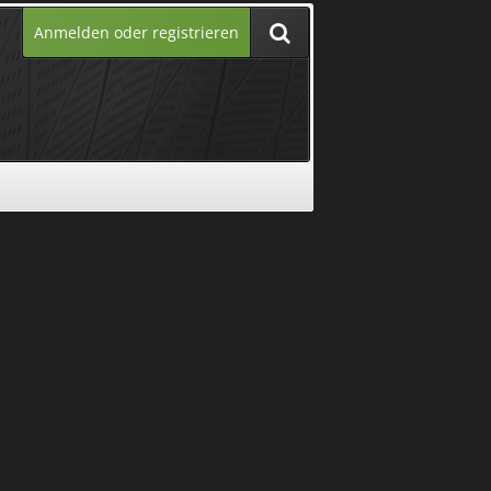
Anmelden oder registrieren