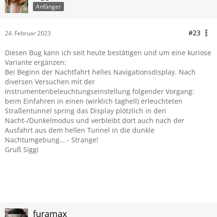
Anfänger
#23
24. Februar 2023
Diesen Bug kann ich seit heute bestätigen und um eine kuriose
Variante ergänzen:
Bei Beginn der Nachtfahrt helles Navigationsdisplay. Nach
diversen Versuchen mit der
Instrumentenbeleuchtungseinstellung folgender Vorgang:
beim Einfahren in einen (wirklich taghell) erleuchteten
Straßentunnel spring das Display plötzlich in den
Nacht-/Dunkelmodus und verbleibt dort auch nach der
Ausfahrt aus dem hellen Tunnel in die dunkle
Nachtumgebung… - Strange!
Gruß Siggi
furamax