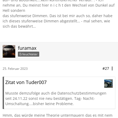
nehme an, Du meinst hier n i c h t den Wechsel von Dunkel auf
Hell sondern
das stufenweise Dimmen. Das ist bei mir auch so, daher habe
ich dieses stufenweise Dimmen abgestellt… - mal sehen, wie
sich das bewährt…
furamax
Erleuchteter
#27
25. Februar 2023
Zitat von Tuder007
Musste demzufolge auch die Datenschutzbestimmungen
seit 24.11.22 sonst nie neu bestätigen. Tag- Nacht-
Umschaltung....bisher keine Probleme.
Hmm, das würde meine Theorie untermauern das es mit nem