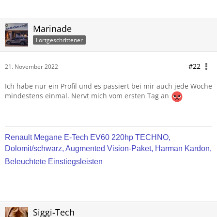
Marinade
Fortgeschrittener
#22
21. November 2022
Ich habe nur ein Profil und es passiert bei mir auch jede Woche
mindestens einmal. Nervt mich vom ersten Tag an
Renault Megane E-Tech EV60 220hp TECHNO,
Dolomit/schwarz, Augmented Vision-Paket, Harman Kardon,
Beleuchtete Einstiegsleisten
Siggi-Tech