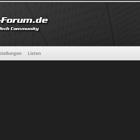
tellungen
Listen