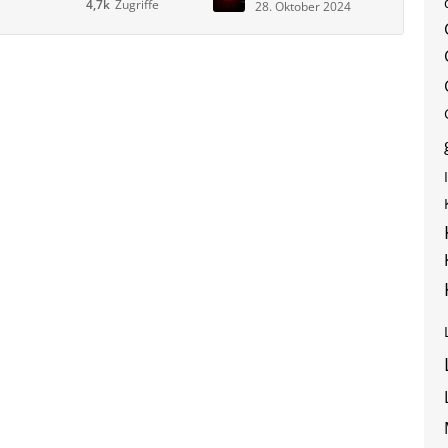
4,7k
Zugriffe
28. Oktober 2024