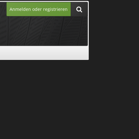
Anmelden oder registrieren