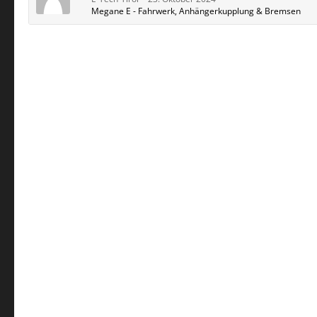
Megane E - Fahrwerk, Anhängerkupplung & Bremsen