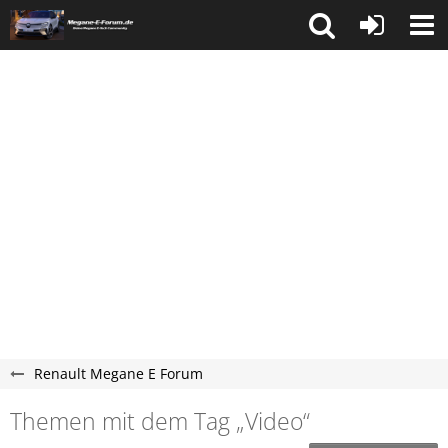
Renault Megane E Forum
Themen mit dem Tag „Video“