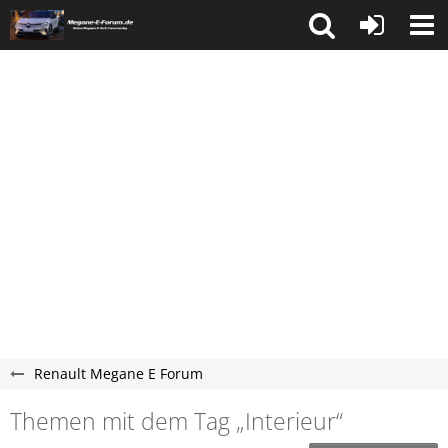
Renault Megane E Forum
Themen mit dem Tag „Interieur“