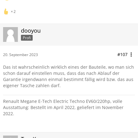
2
dooyou
Profi
#107
20. September 2023
Das ist wahrscheinlich wirklich eines der Bauteile, wo man sich
schon darauf einstellen muss, dass das nach Ablauf der
Garantie irgendwann einmal bestimmt fällig wird bzw. das aus
eigener Tasche zahlen darf.
Renault Megane E-Tech Electric Techno EV60/220hp, volle
Ausstattung: Bestellt im April 2022, geliefert im November
2022.