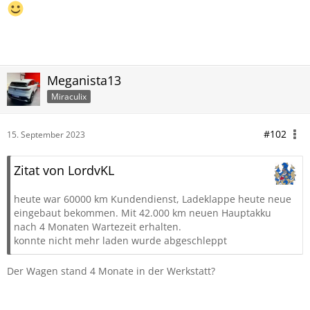
Meganista13
Miraculix
#102
15. September 2023
Zitat von LordvKL
heute war 60000 km Kundendienst, Ladeklappe heute neue
eingebaut bekommen. Mit 42.000 km neuen Hauptakku
nach 4 Monaten Wartezeit erhalten.
konnte nicht mehr laden wurde abgeschleppt
Der Wagen stand 4 Monate in der Werkstatt?