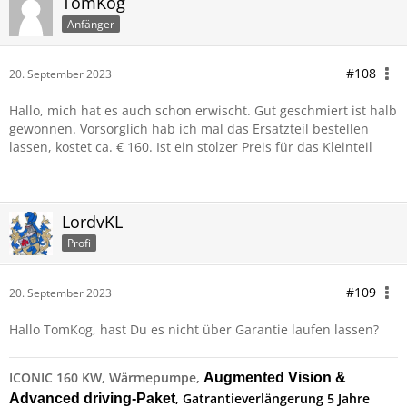
TomKog
Anfänger
#108
20. September 2023
Hallo, mich hat es auch schon erwischt. Gut geschmiert ist halb
gewonnen. Vorsorglich hab ich mal das Ersatzteil bestellen
lassen, kostet ca. € 160. Ist ein stolzer Preis für das Kleinteil
LordvKL
Profi
#109
20. September 2023
Hallo TomKog, hast Du es nicht über Garantie laufen lassen?
ICONIC 160 KW, Wärmepumpe,
Augmented Vision &
, Gatrantieverlängerung 5 Jahre
Advanced driving-Paket