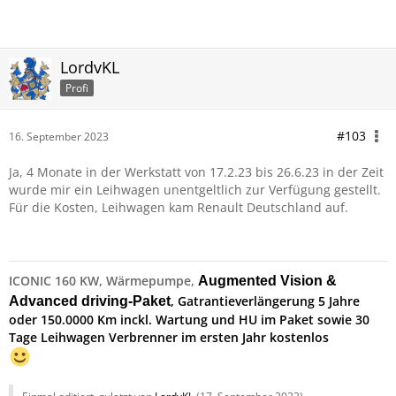
LordvKL
Profi
#103
16. September 2023
Ja, 4 Monate in der Werkstatt von 17.2.23 bis 26.6.23 in der Zeit
wurde mir ein Leihwagen unentgeltlich zur Verfügung gestellt.
Für die Kosten, Leihwagen kam Renault Deutschland auf.
ICONIC 160 KW, Wärmepumpe,
Augmented Vision &
, Gatrantieverlängerung 5 Jahre
Advanced driving-Paket
oder 150.0000 Km inckl. Wartung und HU im Paket sowie 30
Tage Leihwagen Verbrenner im ersten Jahr kostenlos