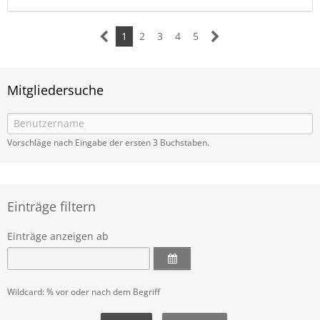
1
2
3
4
5
Mitgliedersuche
Vorschläge nach Eingabe der ersten 3 Buchstaben.
Einträge filtern
Einträge anzeigen ab
Wildcard: % vor oder nach dem Begriff