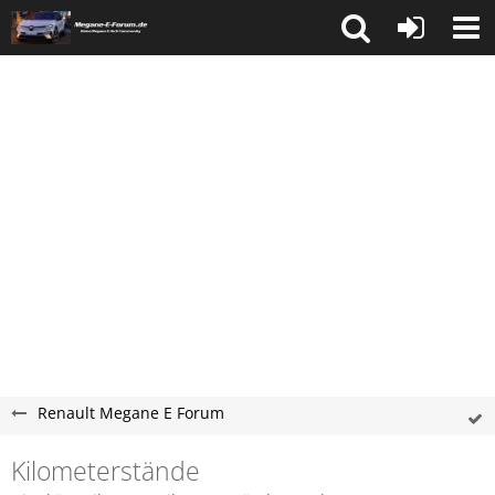
Renault Megane E Forum
Kilometerstände