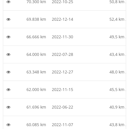
70.300 km
2022-10-25
50,8 km /
69.838 km
2022-12-14
52,4 km /
66.666 km
2022-11-30
49,5 km /
64.000 km
2022-07-28
43,4 km /
63.348 km
2022-12-27
48,0 km /
62.000 km
2022-11-15
45,5 km /
61.696 km
2022-06-22
40,9 km /
60.085 km
2022-11-07
43,8 km /