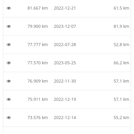
81.667 km
2022-12-21
61,5 km /
79.900 km
2023-12-07
81,9 km /
77.777 km
2022-07-28
52,8 km /
77.570 km
2023-05-25
66,2 km /
76.909 km
2022-11-30
57,1 km /
75.911 km
2022-12-19
57,1 km /
73.576 km
2022-12-14
55,2 km /